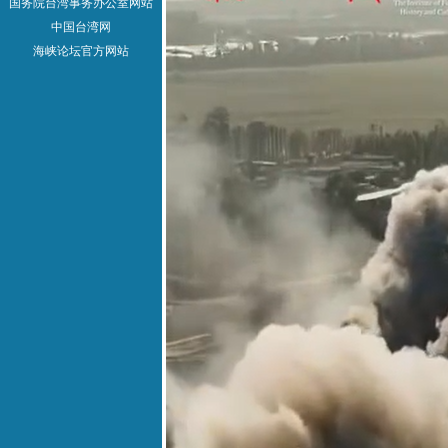
国务院台湾事务办公室网站
中国台湾网
海峡论坛官方网站