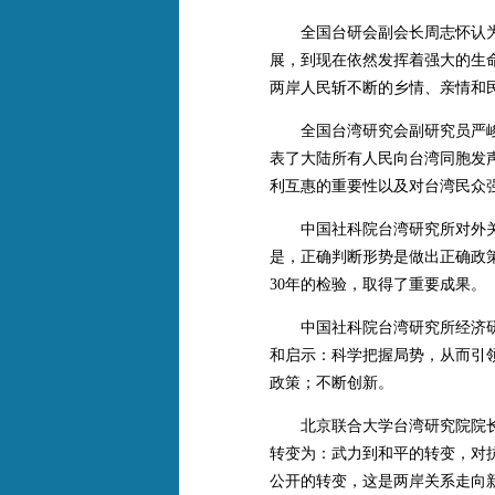
全国台研会副会长周志怀认为，
展，到现在依然发挥着强大的生
两岸人民斩不断的乡情、亲情和
全国台湾研究会副研究员严峻表
表了大陆所有人民向台湾同胞发
利互惠的重要性以及对台湾民众
中国社科院台湾研究所对外关系
是，正确判断形势是做出正确政
30年的检验，取得了重要成果。
中国社科院台湾研究所经济研究
和启示：科学把握局势，从而引
政策；不断创新。
北京联合大学台湾研究院院长刘
转变为：武力到和平的转变，对
公开的转变，这是两岸关系走向