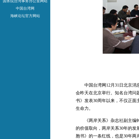
国务院台湾事务办公室网站
中国台湾网
海峡论坛官方网站
中国台湾网12月31日北京消
会昨天在北京举行。知名台湾问
书》发表30周年以来，不仅正
生命力。
《两岸关系》杂志社副主编钟
的价值取向，两岸关系30年的
胞书》的一条红线，也是30年两