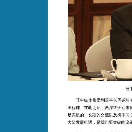
旺
旺中媒体集团副董事长周锡玮表示
里程碑，在此之后，两岸终于迎来
是实质的、长期的交流以及携手同
大陆发展机遇，是我们要突破的议