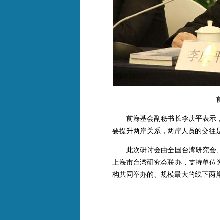
前海基会副秘书长李庆平表示，
要提升两岸关系，两岸人员的交往
此次研讨会由全国台湾研究会、
上海市台湾研究会联办，支持单位
构共同举办的、规模最大的线下两