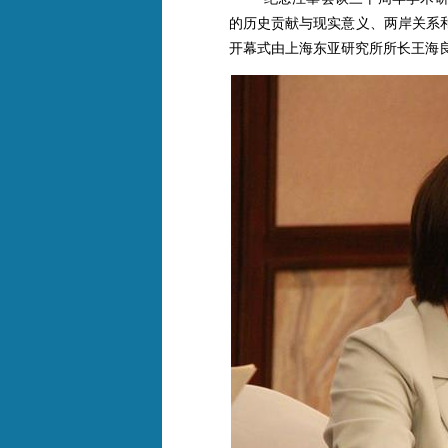
的历史贡献与现实意义、两岸关系
开幕式由上海东亚研究所所长王海