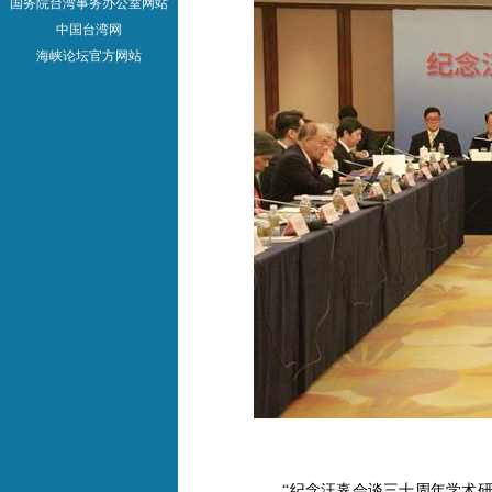
国务院台湾事务办公室网站
中国台湾网
海峡论坛官方网站
“纪念汪辜会谈三十周年学术研讨