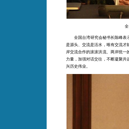
全
全国台湾研究会秘书长陈峰表示，
是源头、交流是活水，唯有交流才
岸交流合作的滚滚洪流、两岸统一
力量，加强对话交往，不断凝聚共
兴历史伟业。