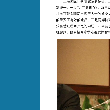
上海国际问题研究院副院长、上
家统一。一是“九二共识”作为两
才有可能实现两岸高层人士的首次
的重要而有效的途径。三是两岸协商
治智慧处理两岸之间问题，汪辜会
往原则。他希望两岸学者要发挥智