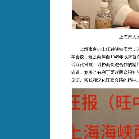
上海市人
上海市台办主任钟晓敏表示，30
辜会谈，这是两岸自1949年以来
话取代对抗、以协商促进合作的精
管道，签署了有利于两岸民众福祉
见证、实践和深化汪辜会谈的精神